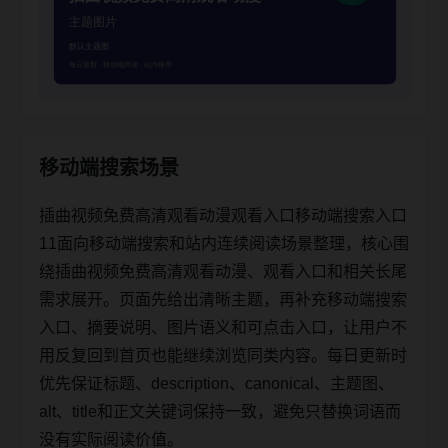
移动端搜索场景
插曲视频免费高清观看动漫观看入口移动端搜索入口
11面向移动端搜索和站内连续阅读场景整理，核心围
绕插曲视频免费高清观看动漫、观看入口和相关长尾
需求展开。页面先给出清晰主题，再补充移动端搜索
入口、摘要说明、图片语义和可点击入口，让用户不
用反复回到首页也能继续浏览同类内容。每日更新时
优先保证标题、description、canonical、主题图、
alt、title和正文关键词保持一致，避免只替换词语而
没有实际阅读价值。