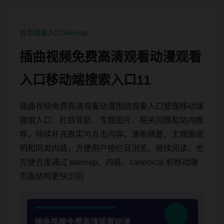
首页
观看入口
Sitemap
插曲视频免费高清观看动漫观看
入口移动端搜索入口11
插曲视频免费高清观看动漫围绕观看入口整理移动端
搜索入口、栏目导航、专题图片、相关问题和站内推
荐，持续补充真实可点击内容、清晰摘要、主题图说
明和同类内链，方便用户按栏目浏览、继续阅读，也
方便百度通过 sitemap、内链、canonical 和移动端
页面结构更快识别