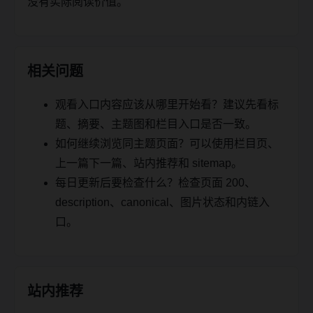
没有实际阅读价值。
相关问题
观看入口内容应该从哪里开始看？建议先看标
题、摘要、主题图和栏目入口是否一致。
如何继续浏览同主题页面？可以使用栏目页、
上一篇下一篇、站内推荐和 sitemap。
每日更新后要检查什么？检查页面 200、
description、canonical、图片状态和内链入
口。
站内推荐