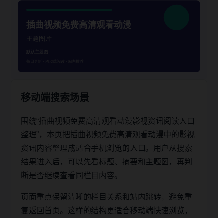
移动端搜索场景
围绕“插曲视频免费高清观看动漫影视资讯阅读入口
整理”，本页把插曲视频免费高清观看动漫中的影视
资讯内容整理成适合手机浏览的入口。用户从搜索
结果进入后，可以先看标题、摘要和主题图，再判
断是否继续查看同栏目内容。
页面重点保留清晰的栏目关系和站内跳转，避免重
复返回首页。这样的结构更适合移动端快速浏览，