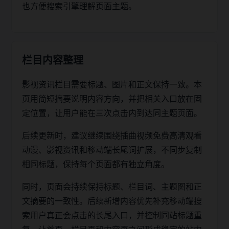
也方便搜索引擎理解页面主题。
栏目内容整理
影视资讯栏目需要标题、图片和正文保持一致。本
页用简短摘要说明内容方向，并把相关入口放在固
定位置，让用户能在三次点击内到达同主题页面。
后续更新时，建议继续围绕插曲视频免费高清观看
动漫、影视资讯和移动端长尾词扩展，不同步复制
相同标题，保持每个页面都有独立角度。
同时，页面会持续保持标题、栏目词、主题图和正
文摘要的一致性。后续新增内容优先补充移动端搜
索用户真正会点击的长尾入口，并控制同站标题重