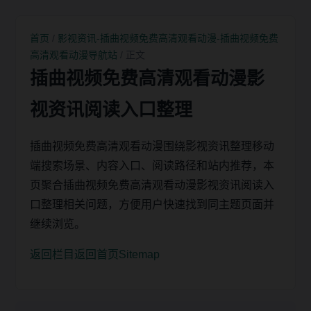
首页
/
影视资讯-插曲视频免费高清观看动漫-插曲视频免费
高清观看动漫导航站
/ 正文
插曲视频免费高清观看动漫影
视资讯阅读入口整理
插曲视频免费高清观看动漫围绕影视资讯整理移动
端搜索场景、内容入口、阅读路径和站内推荐，本
页聚合插曲视频免费高清观看动漫影视资讯阅读入
口整理相关问题，方便用户快速找到同主题页面并
继续浏览。
返回栏目
返回首页
Sitemap