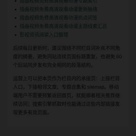
插曲视频免费高清观看动漫专题索引
插曲视频免费高清观看动漫更新脉络
插曲视频免费高清观看动漫热点问答
插曲视频免费高清观看动漫主题线索汇总
影视资讯阅读入口整理
后续每日更新时，建议围绕不同栏目词补充不同角
度的摘要，避免同站连续页面标题重复，也避免 60
个旧站同步发布完全相同的段落结构。
运营上可以把本页作为栏目内的承接页：上接栏目
入口，下接相邻文章、专题合集和 sitemap。移动
端用户不需要频繁返回首页，就能顺着相关推荐继
续访问；搜索引擎抓取时也能通过这些内部链接发
现更多有效页面。