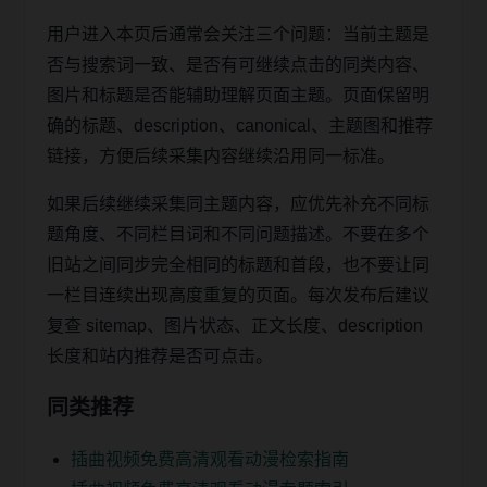
用户进入本页后通常会关注三个问题：当前主题是
否与搜索词一致、是否有可继续点击的同类内容、
图片和标题是否能辅助理解页面主题。页面保留明
确的标题、description、canonical、主题图和推荐
链接，方便后续采集内容继续沿用同一标准。
如果后续继续采集同主题内容，应优先补充不同标
题角度、不同栏目词和不同问题描述。不要在多个
旧站之间同步完全相同的标题和首段，也不要让同
一栏目连续出现高度重复的页面。每次发布后建议
复查 sitemap、图片状态、正文长度、description
长度和站内推荐是否可点击。
同类推荐
插曲视频免费高清观看动漫检索指南