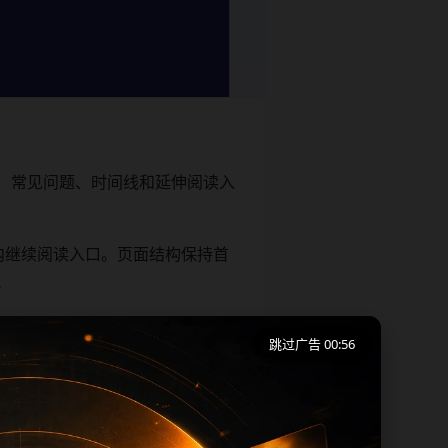
、常见问题、时间线和延伸阅读入
内继续阅读入口。页面结构保持首
。
跳过广告 00:55