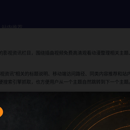
的影视资讯栏目，围绕插曲视频免费高清观看动漫整理相关主题
影视资讯”相关的标题说明、移动端访问路径、同类内容推荐和站
便搜索引擎抓取，也方便用户从一个主题自然跳转到下一个主题
否匹配，再查看图片说明和摘要内容。