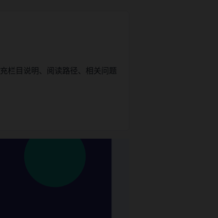
补充栏目说明、阅读路径、相关问题