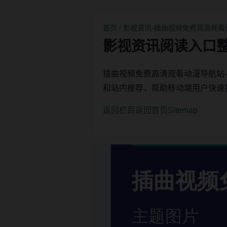
首页
/
影视资讯-插曲视频免费高清观看
影视资讯阅读入口
插曲视频免费高清观看动漫导航站
和站内推荐，帮助移动端用户快速
返回栏目
返回首页
Sitemap