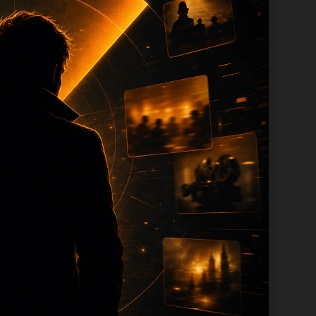
容时采用少量、持续、错峰的方式，