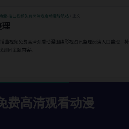
动漫-插曲视频免费高清观看动漫导航站
/ 正文
整理
-插曲视频免费高清观看动漫围绕影视资讯整理阅读入口整理，
找到同主题内容。