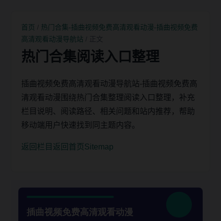
首页
/
热门合集-插曲视频免费高清观看动漫-插曲视频免费
高清观看动漫导航站
/ 正文
热门合集阅读入口整理
插曲视频免费高清观看动漫导航站-插曲视频免费高
清观看动漫围绕热门合集整理阅读入口整理，补充
栏目说明、阅读路径、相关问题和站内推荐，帮助
移动端用户快速找到同主题内容。
返回栏目
返回首页
Sitemap