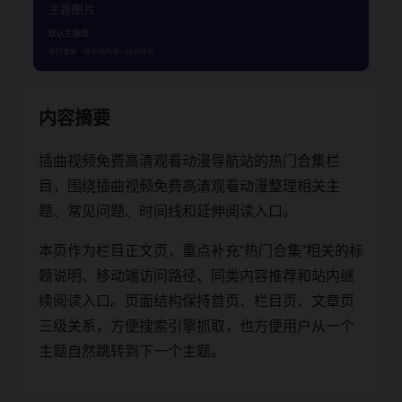
内容摘要
插曲视频免费高清观看动漫导航站的热门合集栏
目，围绕插曲视频免费高清观看动漫整理相关主
题、常见问题、时间线和延伸阅读入口。
本页作为栏目正文页，重点补充“热门合集”相关的标
题说明、移动端访问路径、同类内容推荐和站内继
续阅读入口。页面结构保持首页、栏目页、文章页
三级关系，方便搜索引擎抓取，也方便用户从一个
主题自然跳转到下一个主题。