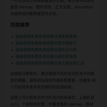
一栏目连续出现高度重复的页面。每次发布后建议
复查 sitemap、图片状态、正文长度、description
长度和站内推荐是否可点击。
同类推荐
插曲视频免费高清观看动漫更新脉络
插曲视频免费高清观看动漫专题索引
插曲视频免费高清观看动漫热点问答
插曲视频免费高清观看动漫检索指南
插曲视频免费高清观看动漫主题线索汇总
后续每日更新时，建议围绕不同栏目词补充不同角
度的摘要，避免同站连续页面标题重复，也避免 60
个旧站同步发布完全相同的段落结构。
运营上可以把本页作为栏目内的承接页：上接栏目
入口，下接相邻文章、专题合集和 sitemap。移动