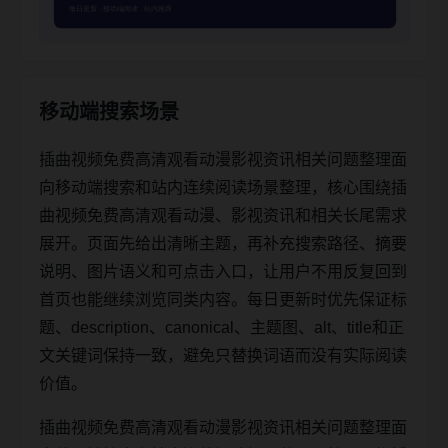
移动端搜索场景
插曲视频免费高清观看动漫影视资讯相关问题整理面
向移动端搜索和站内连续阅读场景整理，核心围绕插
曲视频免费高清观看动漫、影视资讯和相关长尾需求
展开。页面先给出清晰主题，再补充搜索路径、摘要
说明、图片语义和可点击入口，让用户不用反复回到
首页也能继续浏览同类内容。每日更新时优先保证标
题、description、canonical、主题图、alt、title和正
文关键词保持一致，避免只替换词语而没有实际阅读
价值。
插曲视频免费高清观看动漫影视资讯相关问题整理面