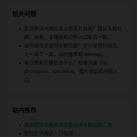
相关问题
影视资讯内容应该从哪里开始看？建议先看标
题、摘要、主题图和栏目入口是否一致。
如何继续浏览同主题页面？可以使用栏目页、
上一篇下一篇、站内推荐和 sitemap。
每日更新后要检查什么？检查页面 200、
description、canonical、图片状态和内链入
口。
站内推荐
插曲视频免费高清观看动漫主题线索汇总
影视资讯阅读入口整理