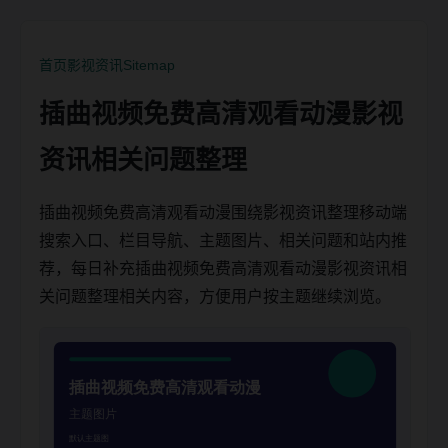
首页
影视资讯
Sitemap
插曲视频免费高清观看动漫影视
资讯相关问题整理
插曲视频免费高清观看动漫围绕影视资讯整理移动端
搜索入口、栏目导航、主题图片、相关问题和站内推
荐，每日补充插曲视频免费高清观看动漫影视资讯相
关问题整理相关内容，方便用户按主题继续浏览。